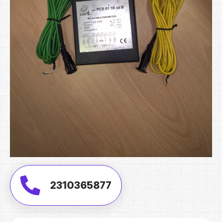
2310365877