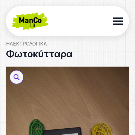
ΗΛΕΚΤΡΟΛΟΓΙΚΆ
Φωτοκύτταρα