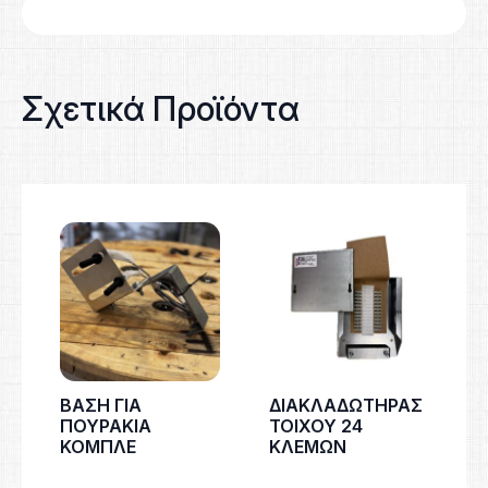
Σχετικά Προϊόντα
ΒΑΣΗ ΓΙΑ
ΔΙΑΚΛΑΔΩΤΗΡΑΣ
ΠΟΥΡΑΚΙΑ
ΤΟΙΧΟΥ 24
ΚΟΜΠΛΕ
ΚΛΕΜΩΝ