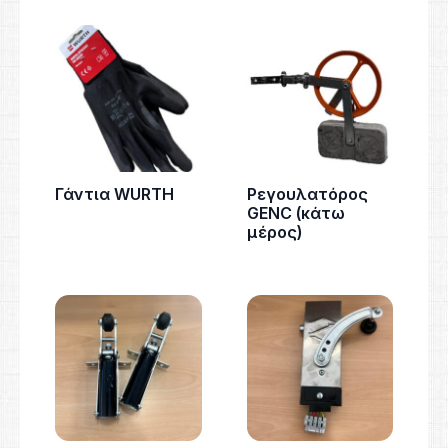
Γάντια WURTH
Ρεγουλατόρος
GENC (κάτω
μέρος)