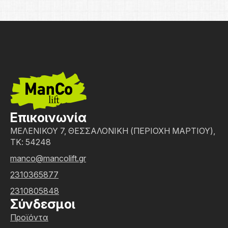
Επικοινωνία
ΜΕΛΕΝΙΚΟΥ 7, ΘΕΣΣΑΛΟΝΙΚΗ (ΠΕΡΙΟΧΗ ΜΑΡΤΙΟΥ),
ΤΚ: 54248
manco@mancolift.gr
2310365877
2310805848
Σύνδεσμοι
Προϊόντα