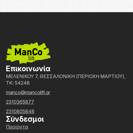
Επικοινωνία
ΜΕΛΕΝΙΚΟΥ 7, ΘΕΣΣΑΛΟΝΙΚΗ (ΠΕΡΙΟΧΗ ΜΑΡΤΙΟΥ),
ΤΚ: 54248
manco@mancolift.gr
2310365877
2310805848
Σύνδεσμοι
Προϊόντα