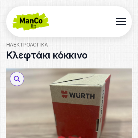
ΗΛΕΚΤΡΟΛΟΓΙΚΆ
Κλεφτάκι κόκκινο