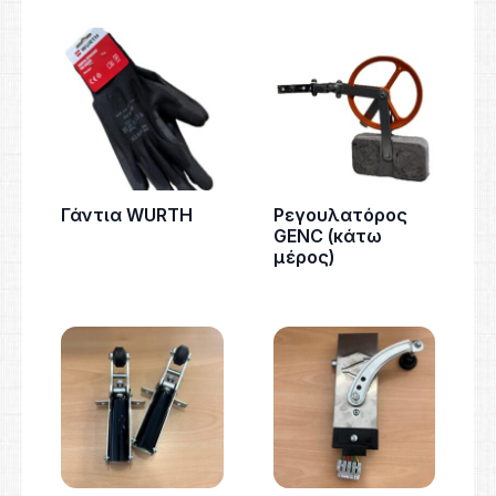
Γάντια WURTH
Ρεγουλατόρος
GENC (κάτω
μέρος)