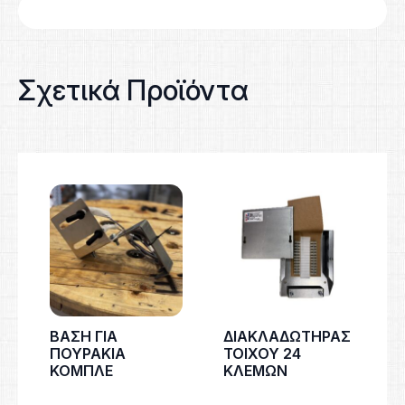
Σχετικά Προϊόντα
ΒΑΣΗ ΓΙΑ
ΔΙΑΚΛΑΔΩΤΗΡΑΣ
ΠΟΥΡΑΚΙΑ
ΤΟΙΧΟΥ 24
ΚΟΜΠΛΕ
ΚΛΕΜΩΝ