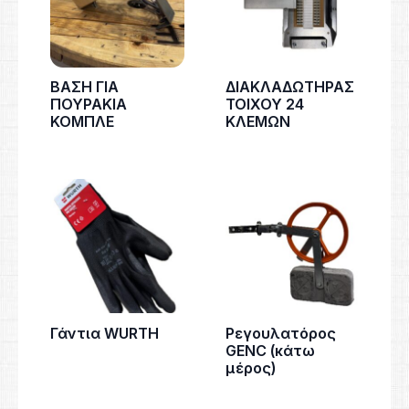
ΒΑΣΗ ΓΙΑ
ΔΙΑΚΛΑΔΩΤΗΡΑΣ
ΠΟΥΡΑΚΙΑ
ΤΟΙΧΟΥ 24
ΚΟΜΠΛΕ
ΚΛΕΜΩΝ
Γάντια WURTH
Ρεγουλατόρος
GENC (κάτω
μέρος)