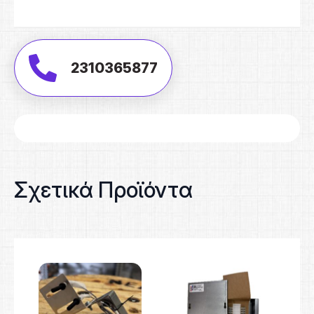
2310365877
Σχετικά Προϊόντα