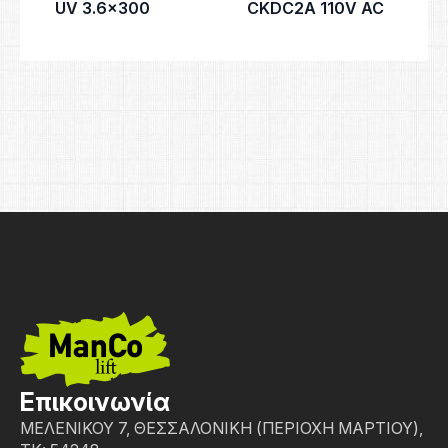
UV 3.6×300
CKDC2A 110V AC
Επικοινωνία
ΜΕΛΕΝΙΚΟΥ 7, ΘΕΣΣΑΛΟΝΙΚΗ (ΠΕΡΙΟΧΗ ΜΑΡΤΙΟΥ),