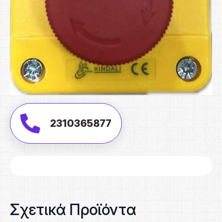
2310365877
Σχετικά Προϊόντα