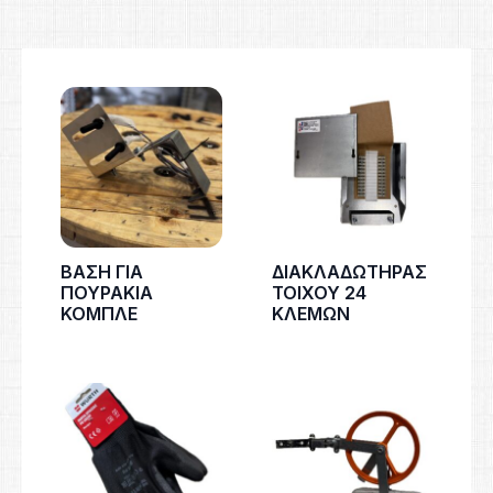
ΒΑΣΗ ΓΙΑ
ΔΙΑΚΛΑΔΩΤΗΡΑΣ
ΠΟΥΡΑΚΙΑ
ΤΟΙΧΟΥ 24
ΚΟΜΠΛΕ
ΚΛΕΜΩΝ