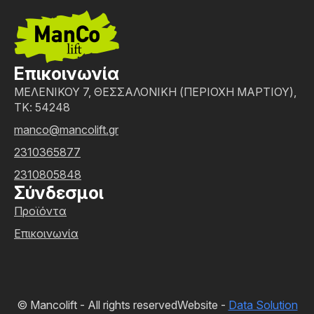
Επικοινωνία
ΜΕΛΕΝΙΚΟΥ 7, ΘΕΣΣΑΛΟΝΙΚΗ (ΠΕΡΙΟΧΗ ΜΑΡΤΙΟΥ),
ΤΚ: 54248
manco@mancolift.gr
2310365877
2310805848
Σύνδεσμοι
Προϊόντα
Επικοινωνία
© Mancolift - All rights reserved
Website -
Data Solution