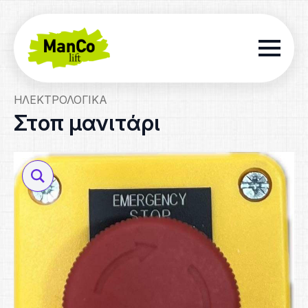
ΗΛΕΚΤΡΟΛΟΓΙΚΆ
Στοπ μανιτάρι